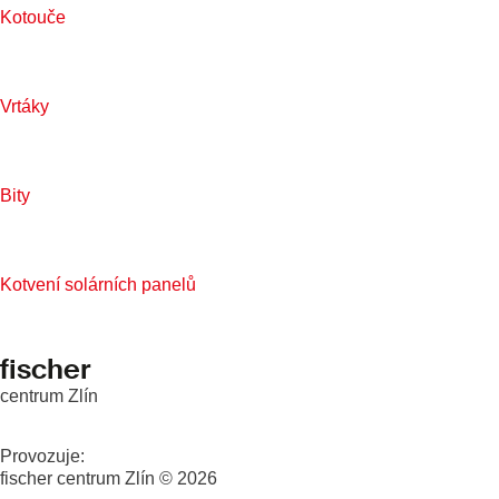
Kotouče
Vrtáky
Bity
Kotvení solárních panelů
fischer
centrum Zlín
Provozuje:
fischer centrum Zlín © 2026