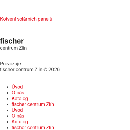
Kotvení solárních panelů
fischer
centrum Zlín
Provozuje:
fischer centrum Zlín © 2026
Úvod
O nás
Katalog
fischer centrum Zlín
Úvod
O nás
Katalog
fischer centrum Zlín