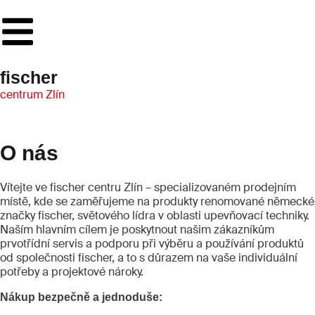
fischer
centrum Zlín
O nás
Vítejte ve fischer centru Zlín – specializovaném prodejním
místě, kde se zaměřujeme na produkty renomované německé
značky fischer, světového lídra v oblasti upevňovací techniky.
Naším hlavním cílem je poskytnout našim zákazníkům
prvotřídní servis a podporu při výběru a používání produktů
od společnosti fischer, a to s důrazem na vaše individuální
potřeby a projektové nároky.
Nákup bezpečně a jednoduše: