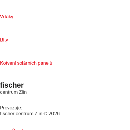
Vrtáky
Bity
Kotvení solárních panelů
fischer
centrum Zlín
Provozuje:
fischer centrum Zlín © 2026