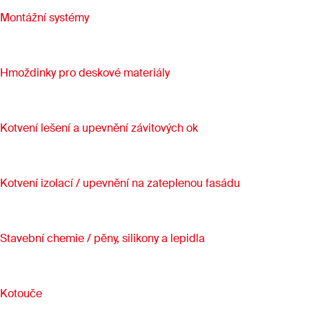
Montážní systémy
Hmoždinky pro deskové materiály
Kotvení lešení a upevnění závitových ok
Kotvení izolací / upevnění na zateplenou fasádu
Stavební chemie / pěny, silikony a lepidla
Kotouče