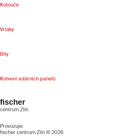
Kotouče
Vrtáky
Bity
Kotvení solárních panelů
fischer
centrum Zlín
Provozuje:
fischer centrum Zlín © 2026